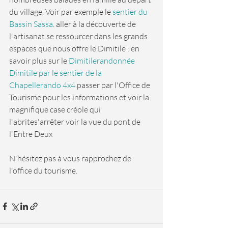
du village. Voir par exemple le 
sentier du 
Bassin Sassa
. aller à la découverte de 
l'artisanat se ressourcer dans les grands 
espaces que nous offre le Dimitile : en 
savoir plus sur le 
Dimitilerandonnée 
Dimitile par le sentier de la 
Chapellerando 4x4
 passer par l'Office de 
Tourisme pour les informations et voir la 
magnifique case créole qui 
l'abrites'arrêter voir la vue du pont de 
l'Entre Deux
N'hésitez pas à vous rapprochez de 
l'office du tourisme. 