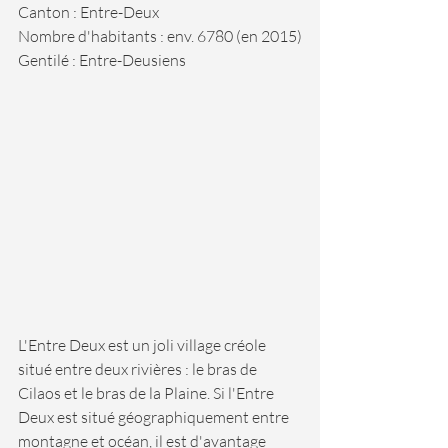
Canton : Entre-Deux
Nombre d'habitants : env. 6780 (en 2015)
Gentilé : Entre-Deusiens
L'Entre Deux est un joli village créole 
situé entre deux rivières : le bras de 
Cilaos et le bras de la Plaine. Si l'Entre 
Deux est situé géographiquement entre 
montagne et océan, il est d'avantage 