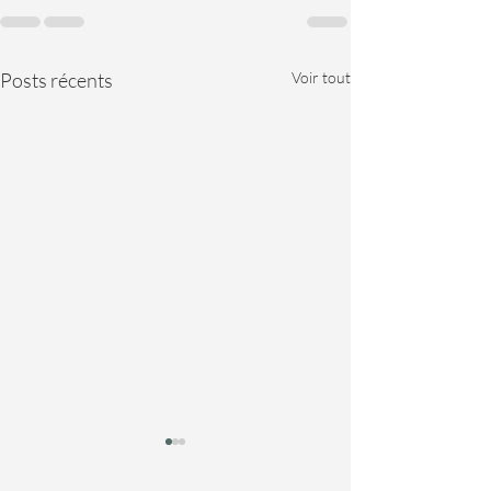
Posts récents
Voir tout