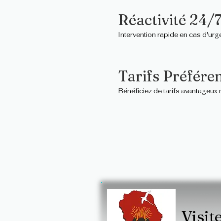
Réactivité 24/
Intervention rapide en cas d'ur
Tarifs Préféren
Bénéficiez de tarifs avantageux
Visite