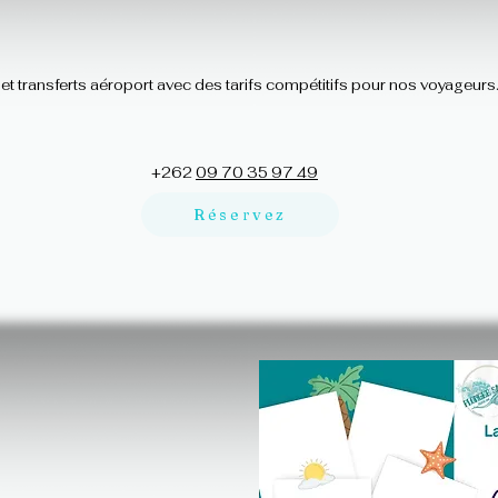
et transferts aéroport avec des tarifs compétitifs pour nos voyageurs
+262
09 70 35 97 49
Réservez