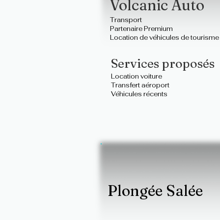
Volcanic Auto
Transport
Partenaire Premium
Location de véhicules de tourisme 
Services proposés
Location voiture
Transfert aéroport
Véhicules récents
Plongée Salée