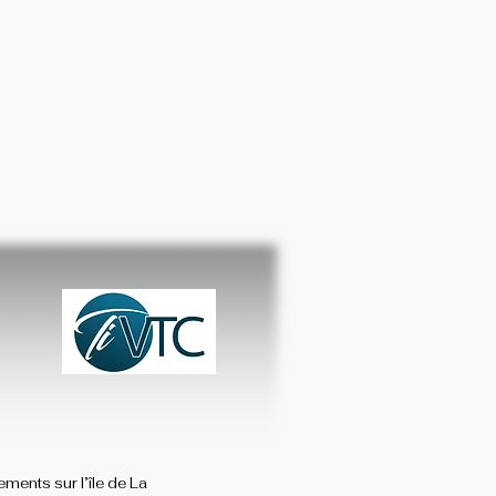
ments sur l’île de La