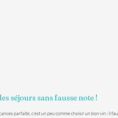
es séjours sans fausse note ! 
ances parfaite, c’est un peu comme choisir un bon vin : il fau