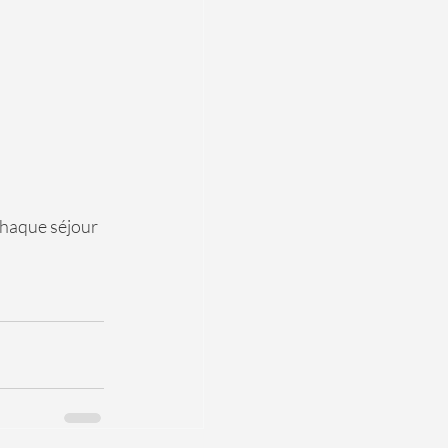
chaque séjour 