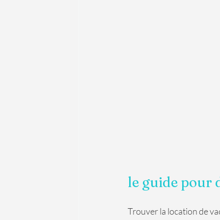
le guide pour d
Trouver la location de vac