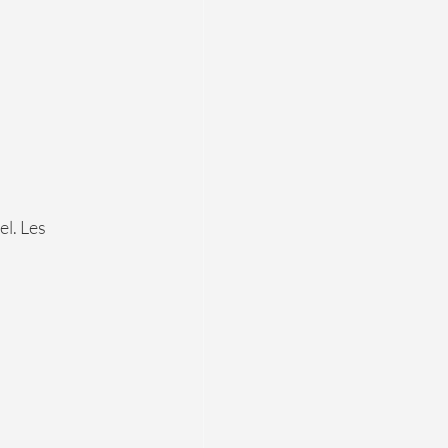
l. Les 